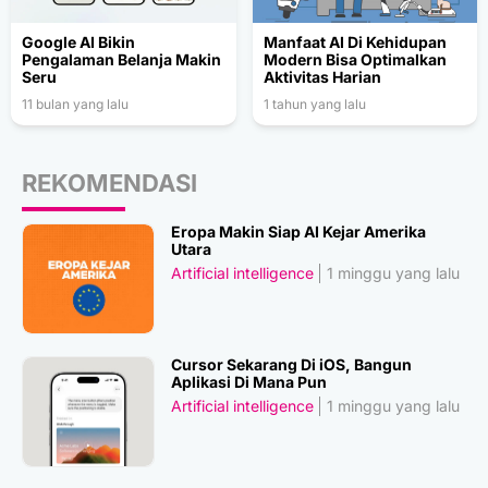
Google AI Bikin
Manfaat AI Di Kehidupan
Pengalaman Belanja Makin
Modern Bisa Optimalkan
Seru
Aktivitas Harian
11 bulan yang lalu
1 tahun yang lalu
REKOMENDASI
Eropa Makin Siap AI Kejar Amerika
Utara
Artificial intelligence
1 minggu yang lalu
Cursor Sekarang Di iOS, Bangun
Aplikasi Di Mana Pun
Artificial intelligence
1 minggu yang lalu