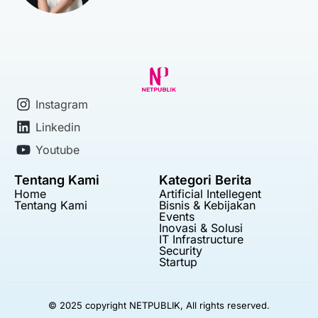
Instagram
Linkedin
Youtube
Tentang Kami
Kategori Berita
Home
Artificial Intellegent
Tentang Kami
Bisnis & Kebijakan
Events
Inovasi & Solusi
IT Infrastructure
Security
Startup
© 2025 copyright NETPUBLIK, All rights reserved.