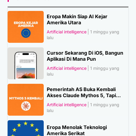
Eropa Makin Siap AI Kejar
Amerika Utara
Artificial intelligence
1 minggu yang
lalu
Cursor Sekarang Di iOS, Bangun
Aplikasi Di Mana Pun
Artificial intelligence
1 minggu yang
lalu
Pemerintah AS Buka Kembali
Akses Claude Mythos 5, Tapi…
Artificial intelligence
1 minggu yang
lalu
Eropa Menolak Teknologi
Amerika Serikat