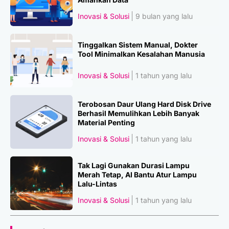
Inovasi & Solusi
9 bulan yang lalu
Tinggalkan Sistem Manual, Dokter
Tool Minimalkan Kesalahan Manusia
Inovasi & Solusi
1 tahun yang lalu
Terobosan Daur Ulang Hard Disk Drive
Berhasil Memulihkan Lebih Banyak
Material Penting
Inovasi & Solusi
1 tahun yang lalu
Tak Lagi Gunakan Durasi Lampu
Merah Tetap, AI Bantu Atur Lampu
Lalu-Lintas
Inovasi & Solusi
1 tahun yang lalu