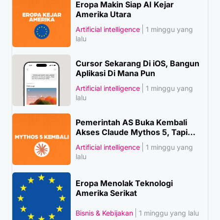
Eropa Makin Siap AI Kejar
Amerika Utara
Artificial intelligence
1 minggu yang
lalu
Cursor Sekarang Di iOS, Bangun
Aplikasi Di Mana Pun
Artificial intelligence
1 minggu yang
lalu
Pemerintah AS Buka Kembali
Akses Claude Mythos 5, Tapi…
Artificial intelligence
1 minggu yang
lalu
Eropa Menolak Teknologi
Amerika Serikat
Bisnis & Kebijakan
1 minggu yang lalu