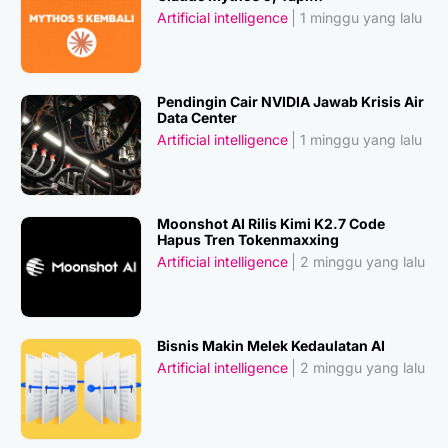
Artificial intelligence
1 minggu yang lalu
Pendingin Cair NVIDIA Jawab Krisis Air
Data Center
Artificial intelligence
1 minggu yang lalu
Moonshot AI Rilis Kimi K2.7 Code
Hapus Tren Tokenmaxxing
Artificial intelligence
2 minggu yang lalu
Bisnis Makin Melek Kedaulatan AI
Artificial intelligence
2 minggu yang lalu