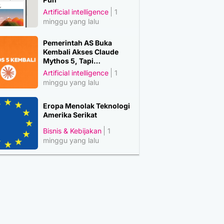
Artificial intelligence
1
minggu yang lalu
Pemerintah AS Buka
Kembali Akses Claude
Mythos 5, Tapi…
Artificial intelligence
1
minggu yang lalu
Eropa Menolak Teknologi
Amerika Serikat
Bisnis & Kebijakan
1
minggu yang lalu