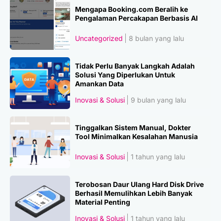
Mengapa Booking.com Beralih ke
Pengalaman Percakapan Berbasis AI
Uncategorized
8 bulan yang lalu
Tidak Perlu Banyak Langkah Adalah
Solusi Yang Diperlukan Untuk
Amankan Data
Inovasi & Solusi
9 bulan yang lalu
Tinggalkan Sistem Manual, Dokter
Tool Minimalkan Kesalahan Manusia
Inovasi & Solusi
1 tahun yang lalu
Terobosan Daur Ulang Hard Disk Drive
Berhasil Memulihkan Lebih Banyak
Material Penting
Inovasi & Solusi
1 tahun yang lalu