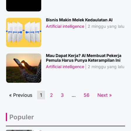
Bisnis Makin Melek Kedaulatan AI
Artificial intelligence
2 minggu yang lalu
Mau Dapat Kerja? AI Membuat Pekerja
Pemula Harus Punya Keterampilan Ini
Artificial intelligence
2 minggu yang lalu
« Previous
1
2
3
…
56
Next »
Populer