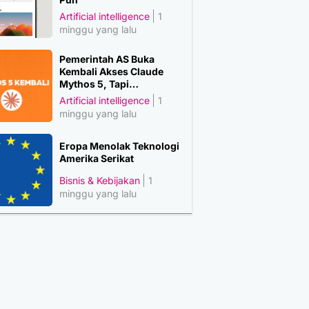
Artificial intelligence
1
minggu yang lalu
Pemerintah AS Buka
Kembali Akses Claude
Mythos 5, Tapi…
Artificial intelligence
1
minggu yang lalu
Eropa Menolak Teknologi
Amerika Serikat
Bisnis & Kebijakan
1
minggu yang lalu