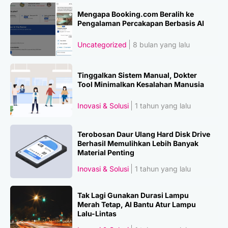
Mengapa Booking.com Beralih ke
Pengalaman Percakapan Berbasis AI
Uncategorized
8 bulan yang lalu
Tinggalkan Sistem Manual, Dokter
Tool Minimalkan Kesalahan Manusia
Inovasi & Solusi
1 tahun yang lalu
Terobosan Daur Ulang Hard Disk Drive
Berhasil Memulihkan Lebih Banyak
Material Penting
Inovasi & Solusi
1 tahun yang lalu
Tak Lagi Gunakan Durasi Lampu
Merah Tetap, AI Bantu Atur Lampu
Lalu-Lintas