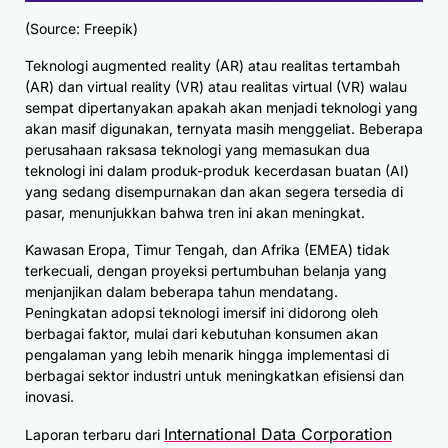
(Source: Freepik)
Teknologi augmented reality (AR) atau realitas tertambah
(AR) dan virtual reality (VR) atau realitas virtual (VR) walau
sempat dipertanyakan apakah akan menjadi teknologi yang
akan masif digunakan, ternyata masih menggeliat. Beberapa
perusahaan raksasa teknologi yang memasukan dua
teknologi ini dalam produk-produk kecerdasan buatan (AI)
yang sedang disempurnakan dan akan segera tersedia di
pasar, menunjukkan bahwa tren ini akan meningkat.
Kawasan Eropa, Timur Tengah, dan Afrika (EMEA) tidak
terkecuali, dengan proyeksi pertumbuhan belanja yang
menjanjikan dalam beberapa tahun mendatang.
Peningkatan adopsi teknologi imersif ini didorong oleh
berbagai faktor, mulai dari kebutuhan konsumen akan
pengalaman yang lebih menarik hingga implementasi di
berbagai sektor industri untuk meningkatkan efisiensi dan
inovasi.
International Data Corporation
Laporan terbaru dari