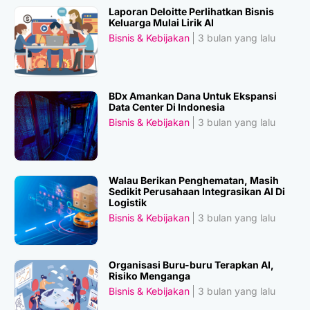
Laporan Deloitte Perlihatkan Bisnis
Keluarga Mulai Lirik AI
Bisnis & Kebijakan
3 bulan yang lalu
BDx Amankan Dana Untuk Ekspansi
Data Center Di Indonesia
Bisnis & Kebijakan
3 bulan yang lalu
Walau Berikan Penghematan, Masih
Sedikit Perusahaan Integrasikan AI Di
Logistik
Bisnis & Kebijakan
3 bulan yang lalu
Organisasi Buru-buru Terapkan AI,
Risiko Menganga
Bisnis & Kebijakan
3 bulan yang lalu