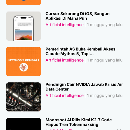
Cursor Sekarang Di iOS, Bangun
Aplikasi Di Mana Pun
Artificial intelligence
1 minggu yang lalu
Pemerintah AS Buka Kembali Akses
Claude Mythos 5, Tapi…
Artificial intelligence
1 minggu yang lalu
Pendingin Cair NVIDIA Jawab Krisis Air
Data Center
Artificial intelligence
1 minggu yang lalu
Moonshot AI Rilis Kimi K2.7 Code
Hapus Tren Tokenmaxxing