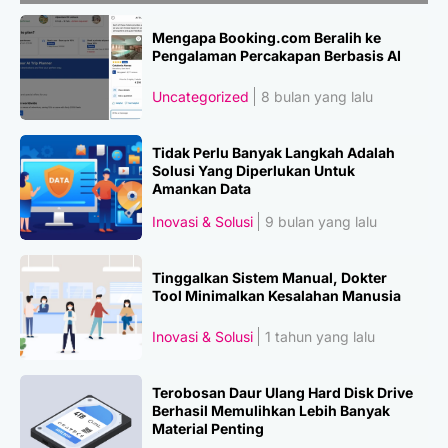
Mengapa Booking.com Beralih ke
Pengalaman Percakapan Berbasis AI
Uncategorized
8 bulan yang lalu
Tidak Perlu Banyak Langkah Adalah
Solusi Yang Diperlukan Untuk
Amankan Data
Inovasi & Solusi
9 bulan yang lalu
Tinggalkan Sistem Manual, Dokter
Tool Minimalkan Kesalahan Manusia
Inovasi & Solusi
1 tahun yang lalu
Terobosan Daur Ulang Hard Disk Drive
Berhasil Memulihkan Lebih Banyak
Material Penting