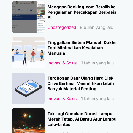
Mengapa Booking.com Beralih ke
Pengalaman Percakapan Berbasis
AI
Uncategorized
8 bulan yang lalu
Tinggalkan Sistem Manual, Dokter
Tool Minimalkan Kesalahan
Manusia
Inovasi & Solusi
1 tahun yang lalu
Terobosan Daur Ulang Hard Disk
Drive Berhasil Memulihkan Lebih
Banyak Material Penting
Inovasi & Solusi
1 tahun yang lalu
Tak Lagi Gunakan Durasi Lampu
Merah Tetap, AI Bantu Atur Lampu
Lalu-Lintas