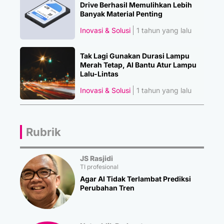
Drive Berhasil Memulihkan Lebih
Banyak Material Penting
Inovasi & Solusi
1 tahun yang lalu
Tak Lagi Gunakan Durasi Lampu
Merah Tetap, AI Bantu Atur Lampu
Lalu-Lintas
Inovasi & Solusi
1 tahun yang lalu
Rubrik
JS Rasjidi
TI profesional
Agar AI Tidak Terlambat Prediksi
Perubahan Tren