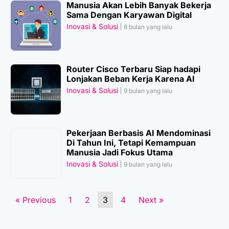
Manusia Akan Lebih Banyak Bekerja
Sama Dengan Karyawan Digital
Inovasi & Solusi
8 bulan yang lalu
Router Cisco Terbaru Siap hadapi
Lonjakan Beban Kerja Karena AI
Inovasi & Solusi
9 bulan yang lalu
Pekerjaan Berbasis AI Mendominasi
Di Tahun Ini, Tetapi Kemampuan
Manusia Jadi Fokus Utama
Inovasi & Solusi
9 bulan yang lalu
« Previous
1
2
3
4
Next »