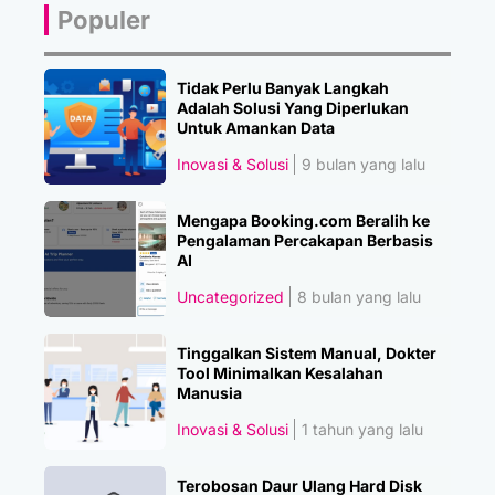
Populer
Tidak Perlu Banyak Langkah
Adalah Solusi Yang Diperlukan
Untuk Amankan Data
Inovasi & Solusi
9 bulan yang lalu
Mengapa Booking.com Beralih ke
Pengalaman Percakapan Berbasis
AI
Uncategorized
8 bulan yang lalu
Tinggalkan Sistem Manual, Dokter
Tool Minimalkan Kesalahan
Manusia
Inovasi & Solusi
1 tahun yang lalu
Terobosan Daur Ulang Hard Disk