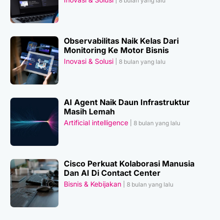
8 bulan yang lalu
Observabilitas Naik Kelas Dari
Monitoring Ke Motor Bisnis
Inovasi & Solusi
8 bulan yang lalu
AI Agent Naik Daun Infrastruktur
Masih Lemah
Artificial intelligence
8 bulan yang lalu
Cisco Perkuat Kolaborasi Manusia
Dan AI Di Contact Center
Bisnis & Kebijakan
8 bulan yang lalu