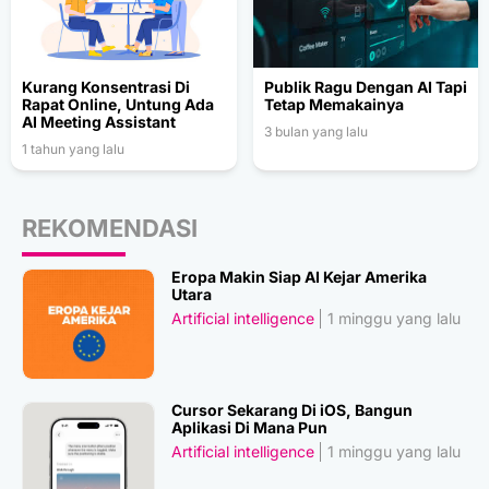
Kurang Konsentrasi Di
Publik Ragu Dengan AI Tapi
Rapat Online, Untung Ada
Tetap Memakainya
AI Meeting Assistant
3 bulan yang lalu
1 tahun yang lalu
REKOMENDASI
Eropa Makin Siap AI Kejar Amerika
Utara
Artificial intelligence
1 minggu yang lalu
Cursor Sekarang Di iOS, Bangun
Aplikasi Di Mana Pun
Artificial intelligence
1 minggu yang lalu