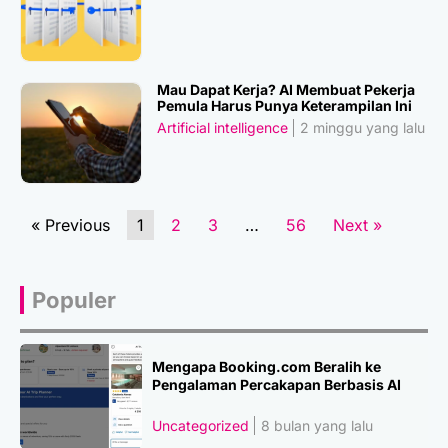
Mau Dapat Kerja? AI Membuat Pekerja
Pemula Harus Punya Keterampilan Ini
Artificial intelligence
2 minggu yang lalu
« Previous
1
2
3
…
56
Next »
Populer
Mengapa Booking.com Beralih ke
Pengalaman Percakapan Berbasis AI
Uncategorized
8 bulan yang lalu