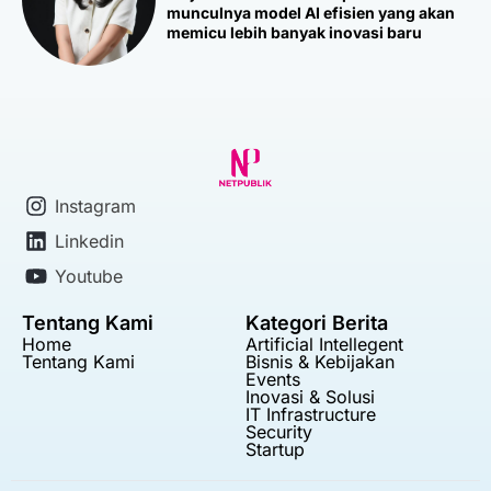
munculnya model AI efisien yang akan
memicu lebih banyak inovasi baru
Instagram
Linkedin
Youtube
Tentang Kami
Kategori Berita
Home
Artificial Intellegent
Tentang Kami
Bisnis & Kebijakan
Events
Inovasi & Solusi
IT Infrastructure
Security
Startup