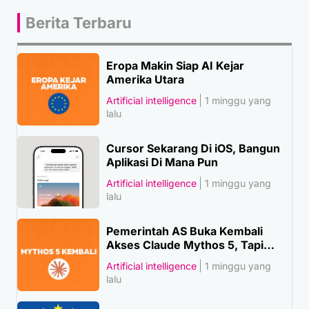
Berita Terbaru
Eropa Makin Siap AI Kejar
Amerika Utara
Artificial intelligence
1 minggu yang
lalu
Cursor Sekarang Di iOS, Bangun
Aplikasi Di Mana Pun
Artificial intelligence
1 minggu yang
lalu
Pemerintah AS Buka Kembali
Akses Claude Mythos 5, Tapi…
Artificial intelligence
1 minggu yang
lalu