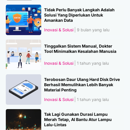
Tidak Perlu Banyak Langkah Adalah
Solusi Yang Diperlukan Untuk
Amankan Data
Inovasi & Solusi
9 bulan yang lalu
Tinggalkan Sistem Manual, Dokter
Tool Minimalkan Kesalahan Manusia
Inovasi & Solusi
1 tahun yang lalu
Terobosan Daur Ulang Hard Disk Drive
Berhasil Memulihkan Lebih Banyak
Material Penting
Inovasi & Solusi
1 tahun yang lalu
Tak Lagi Gunakan Durasi Lampu
Merah Tetap, AI Bantu Atur Lampu
Lalu-Lintas